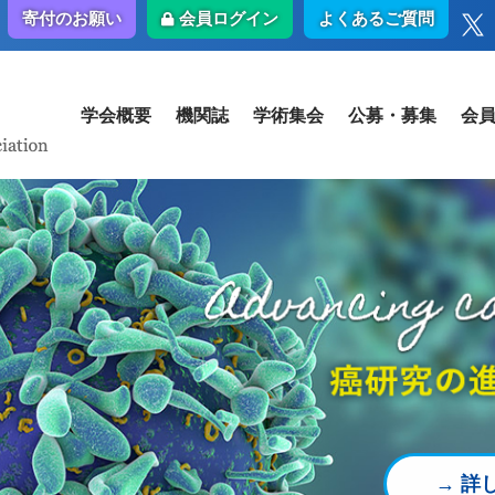
会員ログイン
よくあるご質問
寄付のお願い
学会概要
機関誌
学術集会
公募・募集
会
の変更のお知らせ