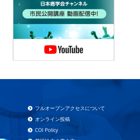
フルオープンアクセスについて
オンライン投稿
COI Policy