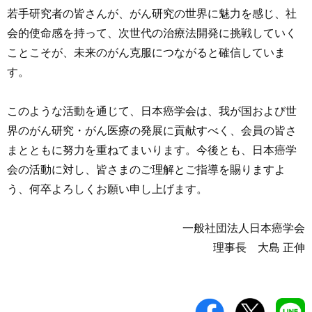
若手研究者の皆さんが、がん研究の世界に魅力を感じ、社
会的使命感を持って、次世代の治療法開発に挑戦していく
ことこそが、未来のがん克服につながると確信していま
す。
このような活動を通じて、日本癌学会は、我が国および世
界のがん研究・がん医療の発展に貢献すべく、会員の皆さ
まとともに努力を重ねてまいります。今後とも、日本癌学
会の活動に対し、皆さまのご理解とご指導を賜りますよ
う、何卒よろしくお願い申し上げます。
一般社団法人日本癌学会
理事長 大島 正伸