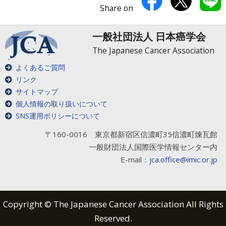
Share on
一般社団法人 日本癌学会
The Japanese Cancer Association
よくあるご質問
リンク
サイトマップ
個人情報の取り扱いについて
SNS運用ポリシーについて
〒160-0016 東京都新宿区信濃町35信濃町煉瓦館
一般財団法人国際医学情報センター内
E-mail：
jca.office@imic.or.jp
Copyright © The Japanese Cancer Association All Rights
Reserved.