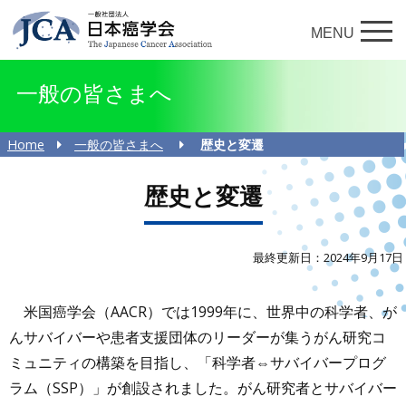
MENU
一般の皆さまへ
Home
一般の皆さまへ
歴史と変遷
歴史と変遷
最終更新日：2024年9月17日
米国癌学会（AACR）では1999年に、世界中の科学者、が
んサバイバーや患者支援団体のリーダーが集うがん研究コ
ミュニティの構築を目指し、「科学者⇔サバイバープログ
ラム（SSP）」が創設されました。がん研究者とサバイバー