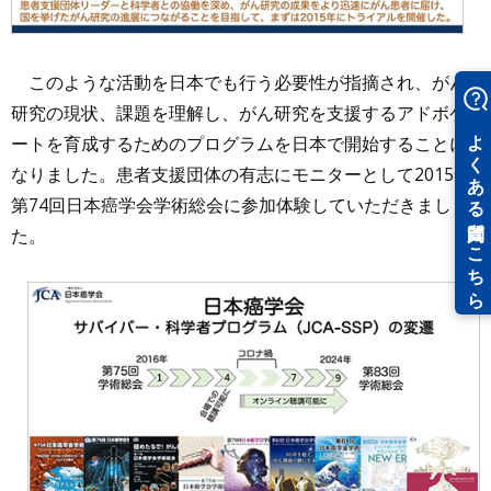
このような活動を日本でも行う必要性が指摘され、がん
研究の現状、課題を理解し、がん研究を支援するアドボケ
ートを育成するためのプログラムを日本で開始することに
なりました。患者支援団体の有志にモニターとして2015年
第74回日本癌学会学術総会に参加体験していただきまし
た。