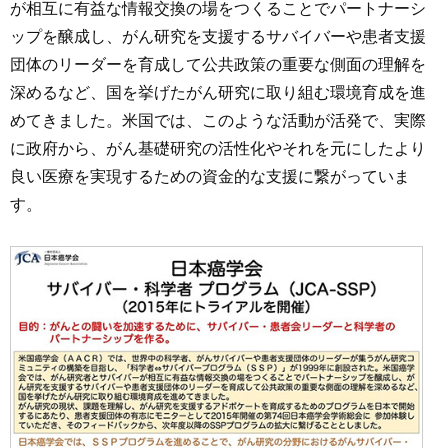
が相互に有益な情報交換の場をつくることでパートナーシ
ップを醸成し、がん研究を支援するサバイバーや患者支援
団体のリーダーを育成して公共政策の重要な側面の理解を
深めるなど、国を挙げたがん研究に取り組む環境育成を進
めてきました。米国では、このような活動が活発で、実際
に政府から、がん基礎研究の活性化やそれを元にしたより
良い医療を実現するための資金的な支援に繋がっていま
す。