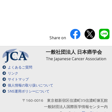
Share on
一般社団法人 日本癌学会
The Japanese Cancer Association
よくあるご質問
リンク
サイトマップ
個人情報の取り扱いについて
SNS運用ポリシーについて
〒160-0016 東京都新宿区信濃町35信濃町煉瓦館
一般財団法人国際医学情報センター内