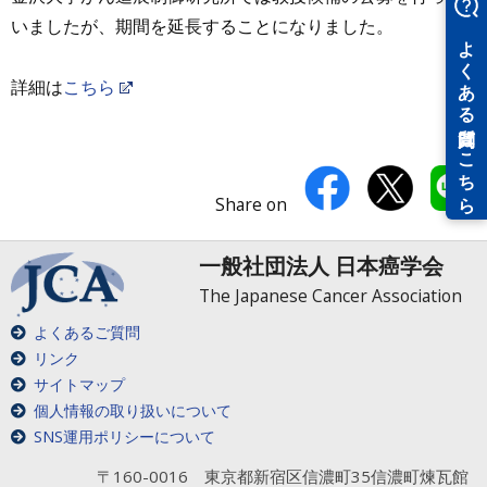
いましたが、期間を延長することになりました。
詳細は
こちら
Share on
一般社団法人 日本癌学会
The Japanese Cancer Association
よくあるご質問
リンク
サイトマップ
個人情報の取り扱いについて
SNS運用ポリシーについて
〒160-0016 東京都新宿区信濃町35信濃町煉瓦館