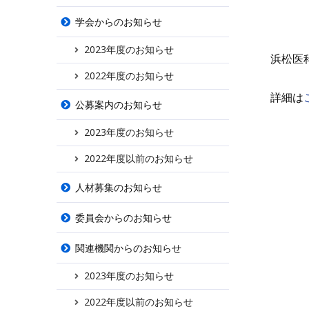
学会からのお知らせ
2023年度のお知らせ
浜松医
2022年度のお知らせ
詳細は
公募案内のお知らせ
2023年度のお知らせ
2022年度以前のお知らせ
人材募集のお知らせ
委員会からのお知らせ
関連機関からのお知らせ
2023年度のお知らせ
2022年度以前のお知らせ