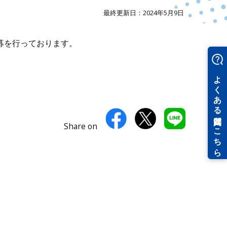
最終更新日：2024年5月9日
募を行っております。
Share on