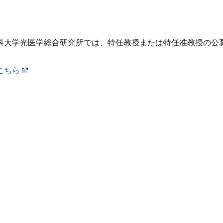
科大学光医学総合研究所では、特任教授または特任准教授の公
こちら