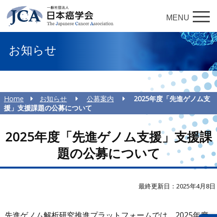
MENU
お知らせ
Home
お知らせ
公募案内
2025年度「先進ゲノム支
援」支援課題の公募について
2025年度「先進ゲノム支援」支援課
題の公募について
最終更新日：2025年4月8日
先進ゲノム解析研究推進プラットフォームでは、2025年度