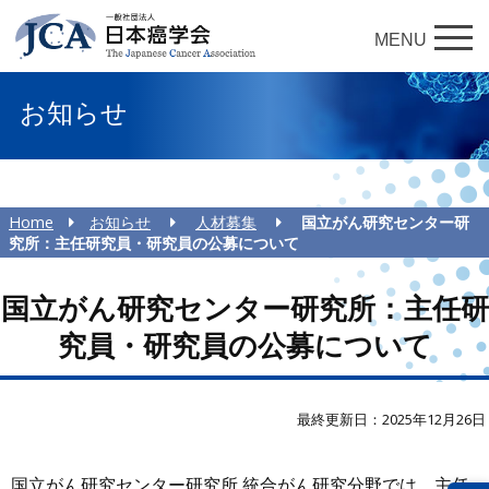
MENU
お知らせ
Home
お知らせ
人材募集
国立がん研究センター研
究所：主任研究員・研究員の公募について
国立がん研究センター研究所：主任研
究員・研究員の公募について
最終更新日：2025年12月26日
国立がん研究センター研究所 統合がん研究分野では、主任