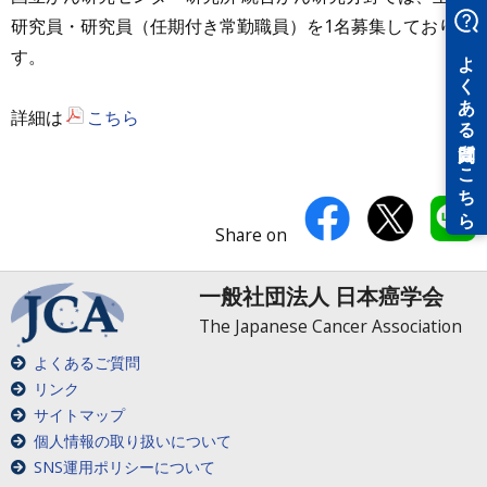
研究員・研究員（任期付き常勤職員）を1名募集しておりま
す。
詳細は
こちら
Share on
一般社団法人 日本癌学会
The Japanese Cancer Association
よくあるご質問
リンク
サイトマップ
個人情報の取り扱いについて
SNS運用ポリシーについて