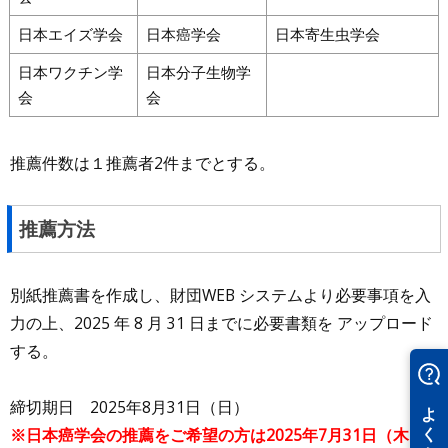
日本エイズ学会
日本癌学会
日本寄生虫学会
日本ワクチン学
日本分子生物学
会
会
推薦件数は１推薦者2件までとする。
推薦方法
別紙推薦書を作成し、財団WEB システムより必要事項を入
力の上、2025 年 8 月 31 日までに必要書類を アップロード
する。
締切期日 2025年8月31日（日）
※日本癌学会の推薦をご希望の方は2025年7月31日（木）