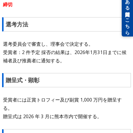
締切
選考方法
選考委員会で審査し、理事会で決定する。
受賞者：2 件予定 採否の結果は、2026年1月31日までに候
補者及び推薦者に通知する。
贈呈式・顕彰
受賞者には正賞トロフィー及び副賞 1,000 万円を贈呈す
る。
贈呈式は 2026 年 3 月に熊本市内で開催する。