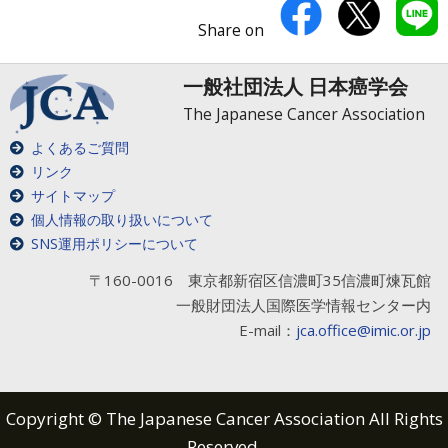
Share on
一般社団法人 日本癌学会
The Japanese Cancer Association
よくあるご質問
リンク
サイトマップ
個人情報の取り扱いについて
SNS運用ポリシーについて
〒160-0016 東京都新宿区信濃町35信濃町煉瓦館
一般財団法人国際医学情報センター内
E-mail：
jca.office@imic.or.jp
Copyright © The Japanese Cancer Association All Rights
Reserved.