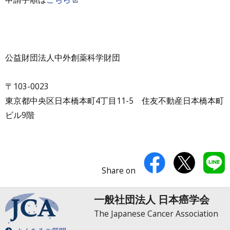
公益財団法人中外創薬科学財団
〒103-0023
東京都中央区日本橋本町4丁目11-5 住友不動産日本橋本町
ビル9階
Share on
一般社団法人 日本癌学会
The Japanese Cancer Association