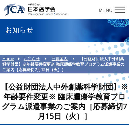
MENU
お知らせ
Home
お知らせ
公募案内
【公益財団法人中外創薬
科学財団】※年齢要件変更※ 臨床腫瘍学教育プログラム派遣事業の
ご案内［応募締切7月15日（火）］
【公益財団法人中外創薬科学財団】※
年齢要件変更※ 臨床腫瘍学教育プロ
グラム派遣事業のご案内［応募締切7
月15日（火）］