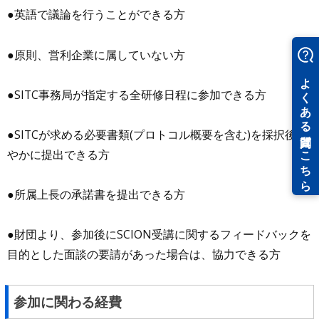
●英語で議論を行うことができる方
●原則、営利企業に属していない方
●SITC事務局が指定する全研修日程に参加できる方
●SITCが求める必要書類(プロトコル概要を含む)を採択後速
やかに提出できる方
●所属上長の承諾書を提出できる方
●財団より、参加後にSCION受講に関するフィードバックを
目的とした面談の要請があった場合は、協力できる方
参加に関わる経費