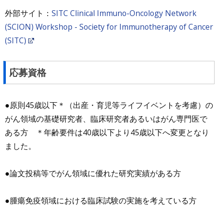
外部サイト：
SITC Clinical Immuno-Oncology Network
(SCION) Workshop - Society for Immunotherapy of Cancer
(SITC)
応募資格
●原則45歳以下＊（出産・育児等ライフイベントを考慮）の
がん領域の基礎研究者、臨床研究者あるいはがん専門医で
ある方 ＊年齢要件は40歳以下より45歳以下へ変更となり
ました。
●論文投稿等でがん領域に優れた研究実績がある方
●腫瘍免疫領域における臨床試験の実施を考えている方