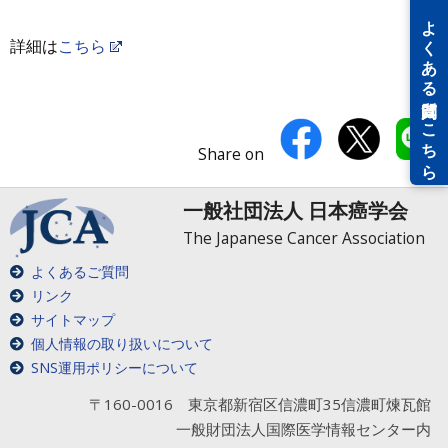
詳細は
こちら
Share on
一般社団法人 日本癌学会
The Japanese Cancer Association
よくあるご質問
リンク
サイトマップ
個人情報の取り扱いについて
SNS運用ポリシーについて
〒160-0016 東京都新宿区信濃町35信濃町煉瓦館
一般財団法人国際医学情報センター内