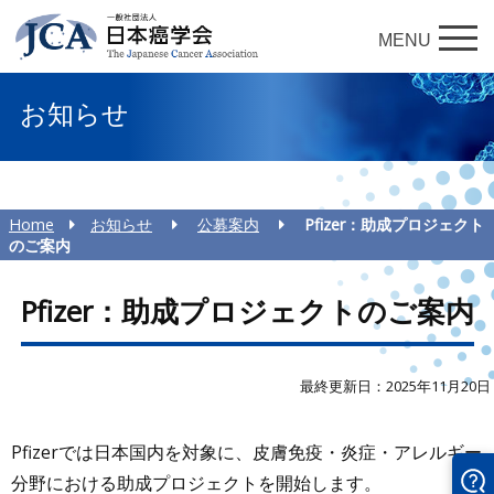
MENU
お知らせ
Home
お知らせ
公募案内
Pfizer：助成プロジェクト
のご案内
Pfizer：助成プロジェクトのご案内
最終更新日：2025年11月20日
Pfizerでは日本国内を対象に、皮膚免疫・炎症・アレルギー
分野における助成プロジェクトを開始します。