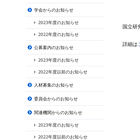
学会からのお知らせ
2023年度のお知らせ
国立研
2022年度のお知らせ
詳細は
公募案内のお知らせ
2023年度のお知らせ
2022年度以前のお知らせ
人材募集のお知らせ
委員会からのお知らせ
関連機関からのお知らせ
2023年度のお知らせ
2022年度以前のお知らせ