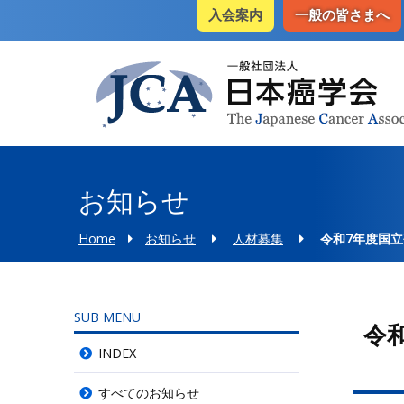
入会案内
一般の皆さまへ
お知らせ
Home
お知らせ
人材募集
令和7年度国
SUB MENU
令
INDEX
すべてのお知らせ