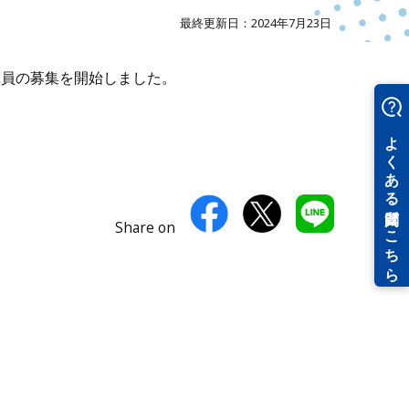
最終更新日：2024年7月23日
究員の募集を開始しました。
Share on