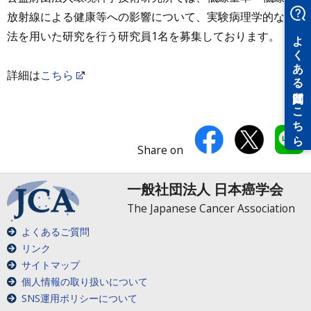
放射線による健康等への影響について、実験病理学的な手
法を用いた研究を行う研究員1名を募集しております。
詳細は
こちら
Share on
一般社団法人 日本癌学会
The Japanese Cancer Association
よくあるご質問
リンク
サイトマップ
個人情報の取り扱いについて
SNS運用ポリシーについて