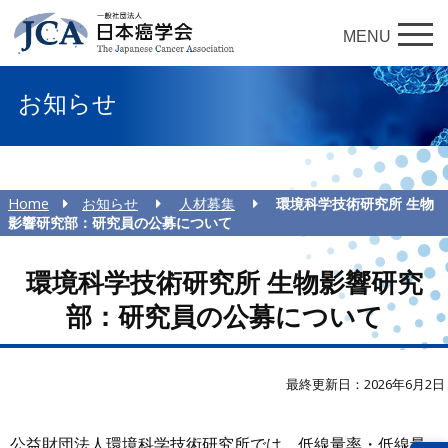
MENU
お知らせ
Home
お知らせ
人材募集
環境科学技術研究所 生物
影響研究部：研究員の公募について
環境科学技術研究所 生物影響研究
部：研究員の公募について
最終更新日：2026年6月2日
公益財団法人環境科学技術研究所では、低線量率・低線量