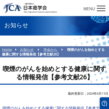
MENU
お知らせ
Home
お知らせ
学会から
喫煙のがんを始めとする
健康に関する情報発信【参考文献26】
喫煙のがんを始めとする健康に関す
る情報発信【参考文献26】
最終更新日：2024年6月11日
喫煙のがんを始めとする健康に関する情報発信【参考文献