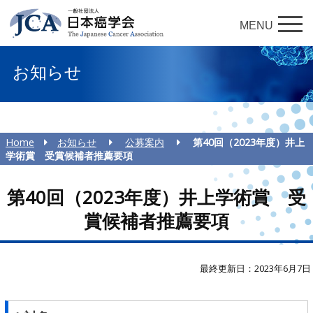
MENU
お知らせ
Home
お知らせ
公募案内
第40回（2023年度）井上
学術賞 受賞候補者推薦要項
第40回（2023年度）井上学術賞 受
賞候補者推薦要項
最終更新日：2023年6月7日