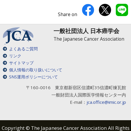
Share on
一般社団法人 日本癌学会
The Japanese Cancer Association
よくあるご質問
リンク
サイトマップ
個人情報の取り扱いについて
SNS運用ポリシーについて
〒160-0016 東京都新宿区信濃町35信濃町煉瓦館
一般財団法人国際医学情報センター内
E-mail：
jca.office@imic.or.jp
Copyright © The Japanese Cancer Association All Rights