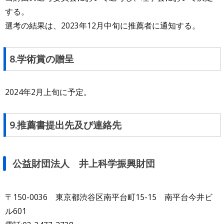
する。
選考の結果は、2023年12月中旬に推薦者に通知する。
8.学術賞の贈呈
2024年2月上旬に予定。
9.推薦書提出先及び連絡先
公益財団法人 井上科学振興財団
〒150-0036 東京都渋谷区南平台町15-15 南平台今井ビ
ル601