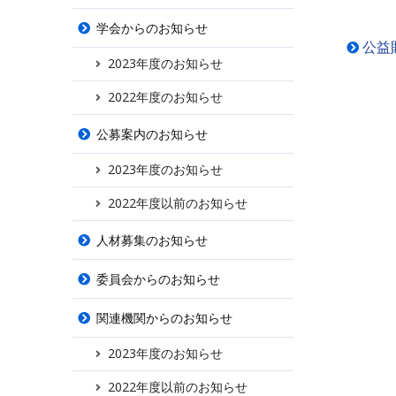
学会からのお知らせ
公益
2023年度のお知らせ
2022年度のお知らせ
公募案内のお知らせ
2023年度のお知らせ
2022年度以前のお知らせ
人材募集のお知らせ
委員会からのお知らせ
関連機関からのお知らせ
2023年度のお知らせ
2022年度以前のお知らせ