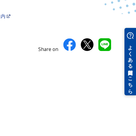
案内
Share on