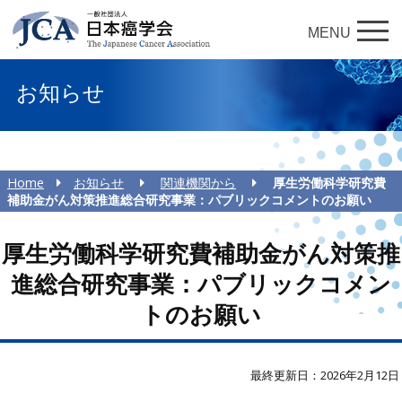
MENU
お知らせ
Home
お知らせ
関連機関から
厚生労働科学研究費
補助金がん対策推進総合研究事業：パブリックコメントのお願い
厚生労働科学研究費補助金がん対策推
進総合研究事業：パブリックコメン
トのお願い
最終更新日：2026年2月12日