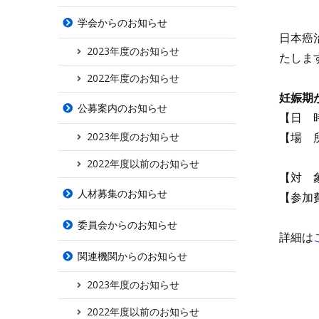
学会からのお知らせ
日本癌
2023年度のお知らせ
たしま
2022年度のお知らせ
妊娠期
公募案内のお知らせ
【日 時】
2023年度のお知らせ
【場 
（東京
2022年度以前のお知らせ
【対 
人材募集のお知らせ
【参加
委員会からのお知らせ
詳細は
関連機関からのお知らせ
2023年度のお知らせ
2022年度以前のお知らせ