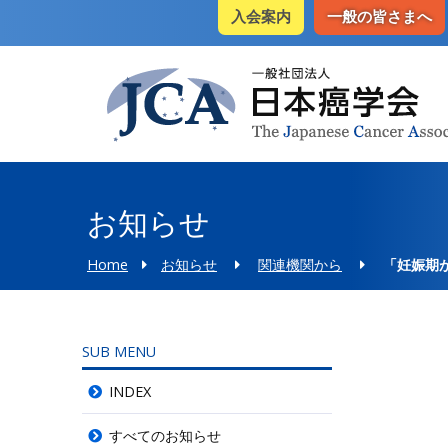
入会案内
一般の皆さまへ
お知らせ
Home
お知らせ
関連機関から
「妊娠期が
SUB MENU
INDEX
すべてのお知らせ