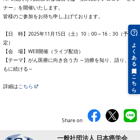
ナー」を開催いたします。
皆様のご参加をお待ち申し上げております。
【日 時】2025年11月15日（土）10：00～16：30（予
定）
【会 場】WEB開催（ライブ配信）
【テーマ】がん医療に向き合う力 ～治療を知り、語り、と
もに続ける～
詳細は
こちら
Share on
一般社団法人 日本癌学会