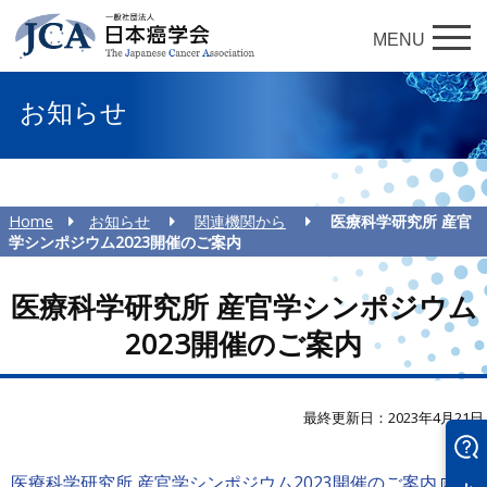
MENU
お知らせ
Home
お知らせ
関連機関から
医療科学研究所 産官
学シンポジウム2023開催のご案内
医療科学研究所 産官学シンポジウム
2023開催のご案内
最終更新日：2023年4月21日
医療科学研究所 産官学シンポジウム2023開催のご案内