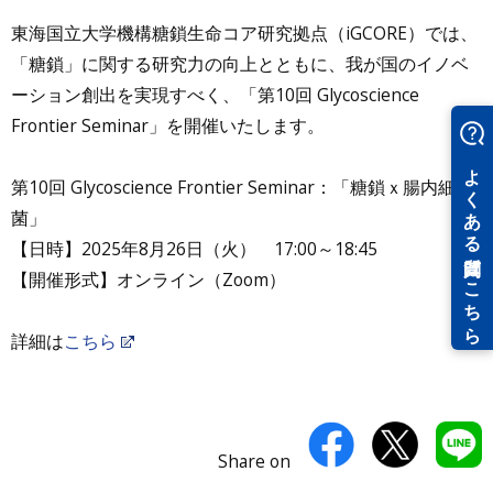
東海国立大学機構糖鎖生命コア研究拠点（iGCORE）では、
「糖鎖」に関する研究力の向上とともに、我が国のイノベ
ーション創出を実現すべく、「第10回 Glycoscience
Frontier Seminar」を開催いたします。
第10回 Glycoscience Frontier Seminar：「糖鎖ｘ腸内細
菌」
【日時】2025年8月26日（火） 17:00～18:45
【開催形式】オンライン（Zoom）
詳細は
こちら
Share on