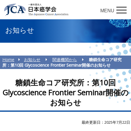
MENU
お知らせ
Home
お知らせ
関連機関から
糖鎖生命コア研究
所：第10回 Glycoscience Frontier Seminar開催のお知らせ
糖鎖生命コア研究所：第10回
Glycoscience Frontier Seminar開催の
お知らせ
最終更新日：2025年7月22日