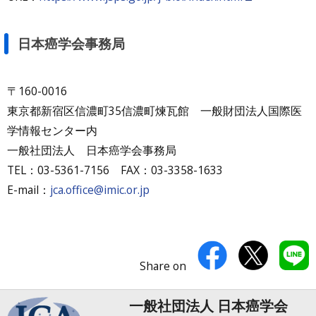
日本癌学会事務局
〒160-0016
東京都新宿区信濃町35信濃町煉瓦館 一般財団法人国際医
学情報センター内
一般社団法人 日本癌学会事務局
TEL：03-5361-7156 FAX：03-3358-1633
E-mail：
jca.office@imic.or.jp
Share on
一般社団法人 日本癌学会