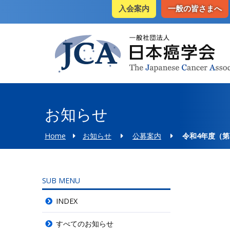
入会案内
一般の皆さまへ
お知らせ
Home
お知らせ
公募案内
令和4年度（第
SUB MENU
INDEX
すべてのお知らせ