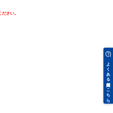
ください。