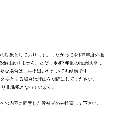
の対象としております。したがって令和3年度の推
必要はありません。ただし令和3年度の推薦以降に
要な場合は、再提出いただいても結構です。
を必要とする場合は理由を明確にしてください。
より非課税となっています。
その内容に同意した候補者のみ推薦して下さい。