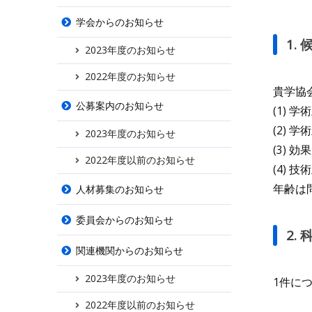
学会からのお知らせ
1.
2023年度のお知らせ
2022年度のお知らせ
貴学協
公募案内のお知らせ
(1) 
(2) 
2023年度のお知らせ
(3) 
2022年度以前のお知らせ
(4)
年齢は
人材募集のお知らせ
委員会からのお知らせ
2.
関連機関からのお知らせ
2023年度のお知らせ
1件に
2022年度以前のお知らせ