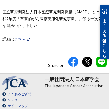
国立研究開発法人日本医療研究開発機構（AMED）では令
和7年度「革新的がん医療実用化研究事業」に係る一次公募
を開始いたしました。
詳細は
こちら
Share on
一般社団法人 日本癌学会
The Japanese Cancer Association
よくあるご質問
リンク
サイトマップ