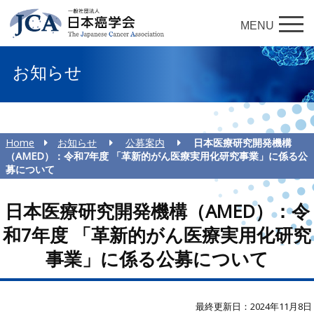
MENU
お知らせ
Home
お知らせ
公募案内
日本医療研究開発機構
（AMED）：令和7年度 「革新的がん医療実用化研究事業」に係る公
募について
日本医療研究開発機構（AMED）：令
和7年度 「革新的がん医療実用化研究
事業」に係る公募について
最終更新日：2024年11月8日