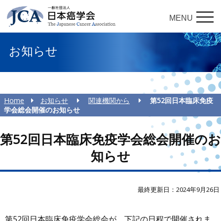
MENU
お知らせ
Home
お知らせ
関連機関から
第52回日本臨床免疫
学会総会開催のお知らせ
第52回日本臨床免疫学会総会開催のお
知らせ
最終更新日：2024年9月26日
第52回日本臨床免疫学会総会が、下記の日程で開催されま