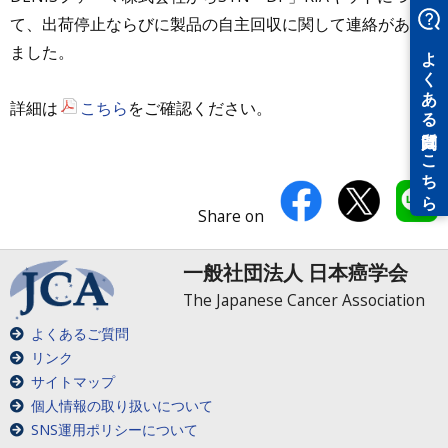
て、出荷停止ならびに製品の自主回収に関して連絡があり
ました。
詳細は
こちら
をご確認ください。
Share on
一般社団法人 日本癌学会
The Japanese Cancer Association
よくあるご質問
リンク
サイトマップ
個人情報の取り扱いについて
SNS運用ポリシーについて