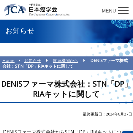
MENU
お知らせ
Home
お知らせ
関連機関から
DENISファーマ株式
会社：STN「DP」RIAキットに関して
DENISファーマ株式会社：STN「DP」
RIAキットに関して
最終更新日：2024年8月27日
DENISファーマ株式会社からSTN「DP」RIAキットについ