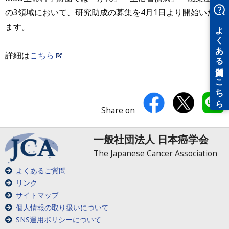
の3領域において、研究助成の募集を4月1日より開始いたし
ます。
詳細は
こちら
Share on
一般社団法人 日本癌学会
The Japanese Cancer Association
よくあるご質問
リンク
サイトマップ
個人情報の取り扱いについて
SNS運用ポリシーについて