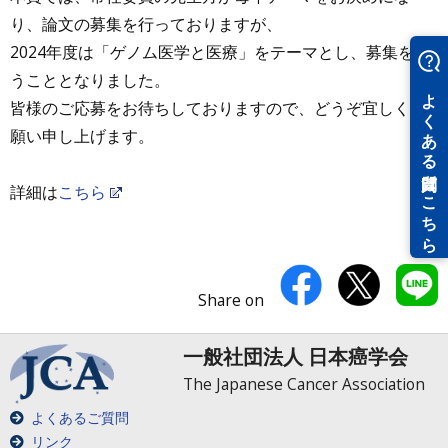
り、論文の募集を行っておりますが、
2024年度は「ゲノム医学と医療」をテーマとし、募集を行
うこととなりました。
皆様のご応募をお待ちしておりますので、どうぞ宜しくお
願い申し上げます。
詳細は
こちら
Share on
一般社団法人 日本癌学会
The Japanese Cancer Association
よくあるご質問
リンク