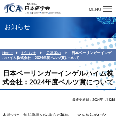
MENU
お知らせ
Home
お知らせ
公募案内
日本ベーリンガーインゲ
ルハイム株式会社：2024年度ベルツ賞について
日本ベーリンガーインゲルハイム株
式会社：2024年度ベルツ賞について
最終更新日：2024年1月12日
本賞では、常任委員の先生方が毎年テーマをお決めにな