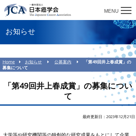
MENU
お知らせ
Home
お知らせ
公募案内
「第49回井上春成賞」の
募集について
「第49回井上春成賞」の募集につい
て
最終更新日：2023年12月21日
大学等や研究機関等の独創的な研究成果をもとにして企業