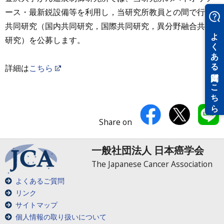
ース・最新鋭設備等を利用し，当研究所教員との間で行う
共同研究（国内共同研究，国際共同研究，異分野融合共同
研究）を公募します。
詳細は
こちら
Share on
一般社団法人 日本癌学会
The Japanese Cancer Association
よくあるご質問
リンク
サイトマップ
個人情報の取り扱いについて