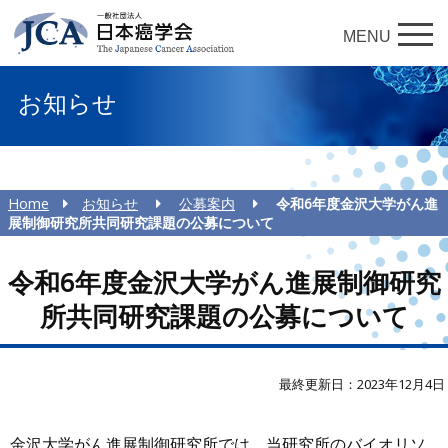
MENU
お知らせ
Home
お知らせ
公募案内
令和6年度金沢大学がん進
展制御研究所共同研究課題の公募について
令和6年度金沢大学がん進展制御研究
所共同研究課題の公募について
最終更新日：2023年12月4日
金沢大学がん進展制御研究所では、当研究所のバイオリソ