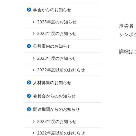
学会からのお知らせ
2023年度のお知らせ
厚労省
2022年度のお知らせ
シンポ
公募案内のお知らせ
詳細は
2023年度のお知らせ
2022年度以前のお知らせ
人材募集のお知らせ
委員会からのお知らせ
関連機関からのお知らせ
2023年度のお知らせ
2022年度以前のお知らせ