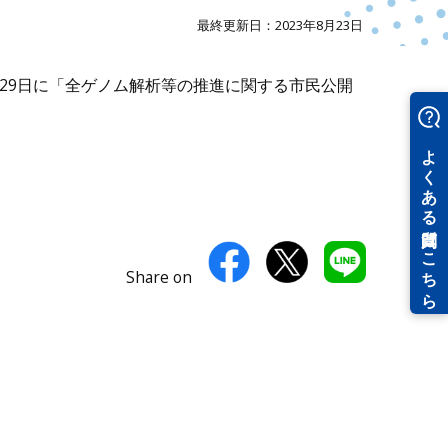
最終更新日：2023年8月23日
月29日に「全ゲノム解析等の推進に関する市民公開
。
Share on