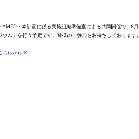
・AMED・本計画に係る実施組織準備室による共同開催で、8
ジウム」を行う予定です。皆様のご参加をお待ちしております
こちらから