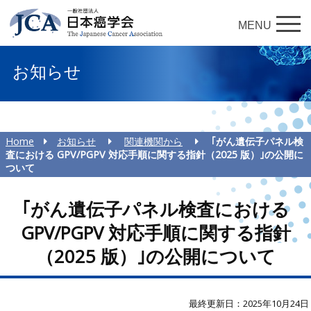
MENU
お知らせ
Home
お知らせ
関連機関から
｢がん遺伝子パネル検
査における GPV/PGPV 対応手順に関する指針（2025 版）｣の公開に
ついて
｢がん遺伝子パネル検査における
GPV/PGPV 対応手順に関する指針
（2025 版）｣の公開について
最終更新日：2025年10月24日