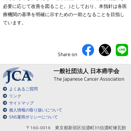
必要に応じて改善を図ること。｣としており、本指針は各医
療機関の基準を明確に示すための一助となることを目指し
ています。
Share on
一般社団法人 日本癌学会
The Japanese Cancer Association
よくあるご質問
リンク
サイトマップ
個人情報の取り扱いについて
SNS運用ポリシーについて
〒160-0016 東京都新宿区信濃町35信濃町煉瓦館