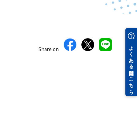
Share on