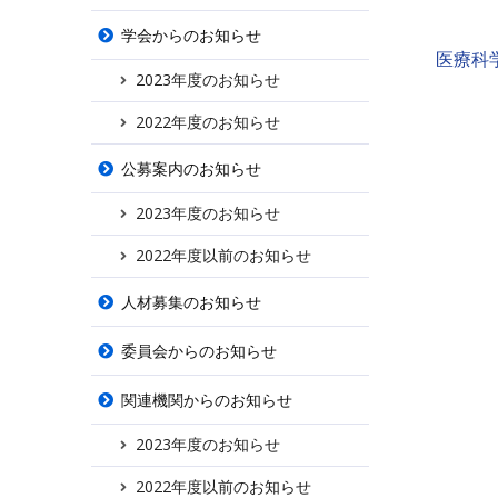
学会からのお知らせ
医療科
2023年度のお知らせ
2022年度のお知らせ
公募案内のお知らせ
2023年度のお知らせ
2022年度以前のお知らせ
人材募集のお知らせ
委員会からのお知らせ
関連機関からのお知らせ
2023年度のお知らせ
2022年度以前のお知らせ