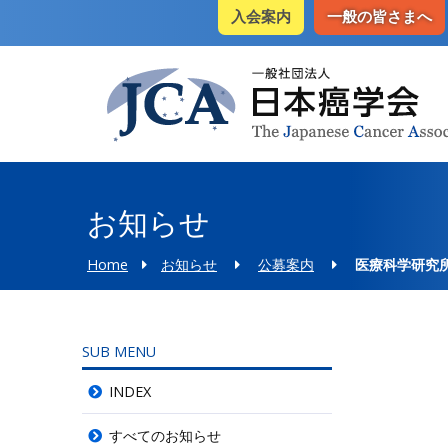
入会案内
一般の皆さまへ
お知らせ
Home
お知らせ
公募案内
医療科学研究所
SUB MENU
INDEX
すべてのお知らせ