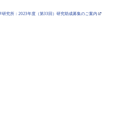
学研究所：2023年度（第33回）研究助成募集のご案内